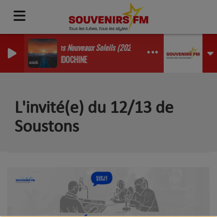
Les Nouveaux Soleils (2024)
INDOCHINE
L'invité(e) du 12/13 de
Soustons