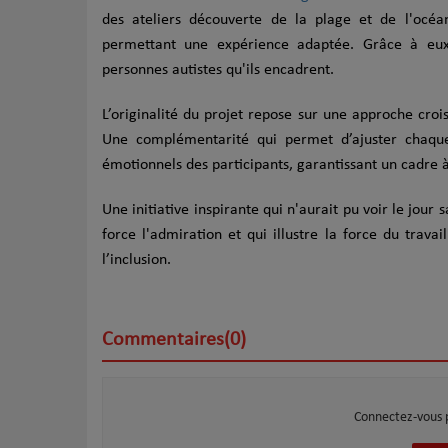
des ateliers découverte de la plage et de l'océan
permettant une expérience adaptée. Grâce à eux,
personnes autistes qu'ils encadrent.
L’originalité du projet repose sur une approche croi
Une complémentarité qui permet d’ajuster chaque
émotionnels des participants, garantissant un cadre à 
Une initiative inspirante qui n'aurait pu voir le jour
force l'admiration et qui illustre la force du travai
l’inclusion.
Commentaires(0)
Connectez-vous 