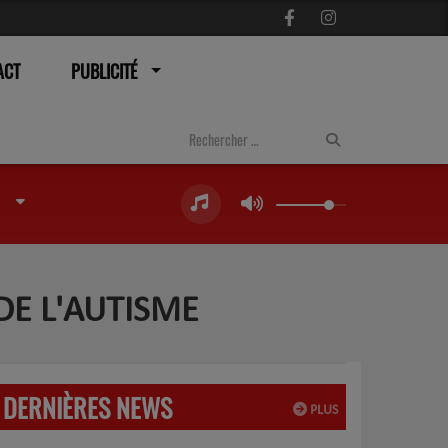
ACT
PUBLICITÉ
 DE L'AUTISME
DERNIÈRES NEWS
PLUS