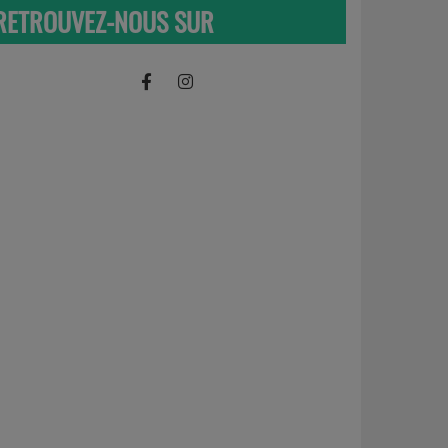
RETROUVEZ-NOUS SUR