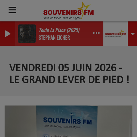
Toute La Place (2025)
STEPHAN EICHER
VENDREDI 05 JUIN 2026 -
LE GRAND LEVER DE PIED !