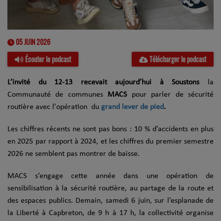
05 JUIN 2026
Écouter le podcast
Télécharger le podcast
L’invité du 12-13 recevait aujourd’hui à Soustons
la
Communauté de communes
MACS
pour parler de sécurité
routière avec l'opération du
grand lever de pied
.
Les chiffres récents ne sont pas bons : 10 % d’accidents en plus
en 2025 par rapport à 2024, et les chiffres du premier semestre
2026 ne semblent pas montrer de baisse.
MACS s’engage cette année dans une opération de
sensibilisation à la sécurité routière, au partage de la route et
des espaces publics. Demain, samedi 6 juin, sur l’esplanade de
la Liberté à Capbreton, de 9 h à 17 h, la collectivité organise