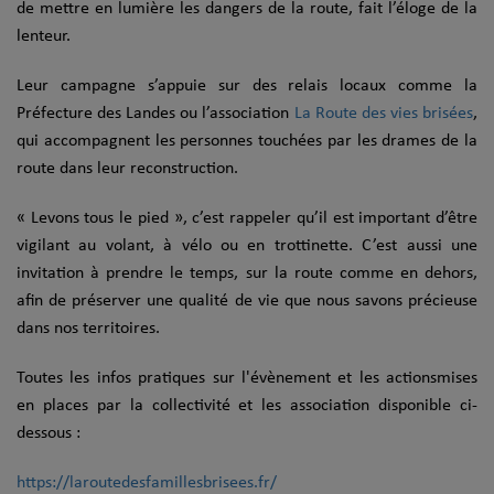
de mettre en lumière les dangers de la route, fait l’éloge de la
lenteur.
Leur campagne s’appuie sur des relais locaux comme la
Préfecture des Landes ou l’association
La Route des vies brisées
,
qui accompagnent les personnes touchées par les drames de la
route dans leur reconstruction.
« Levons tous le pied », c’est rappeler qu’il est important d’être
vigilant au volant, à vélo ou en trottinette. C’est aussi une
invitation à prendre le temps, sur la route comme en dehors,
afin de préserver une qualité de vie que nous savons précieuse
dans nos territoires.
Toutes les infos pratiques sur l'évènement et les actionsmises
en places par la collectivité et les association disponible ci-
dessous :
https://laroutedesfamillesbrisees.fr/