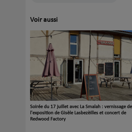
Voir aussi
Soirée du 17 juillet avec La Smalah : vernissage de
l'exposition de Gisèle Lasbezèilles et concert de
Redwood Factory