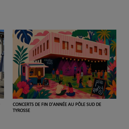
CONCERTS DE FIN D'ANNÉE AU PÔLE SUD DE
TYROSSE