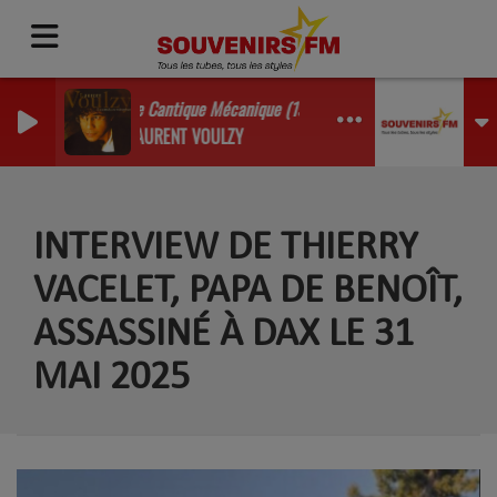
Le Cantique Mécanique (1992)
LAURENT VOULZY
INTERVIEW DE THIERRY
VACELET, PAPA DE BENOÎT,
ASSASSINÉ À DAX LE 31
MAI 2025