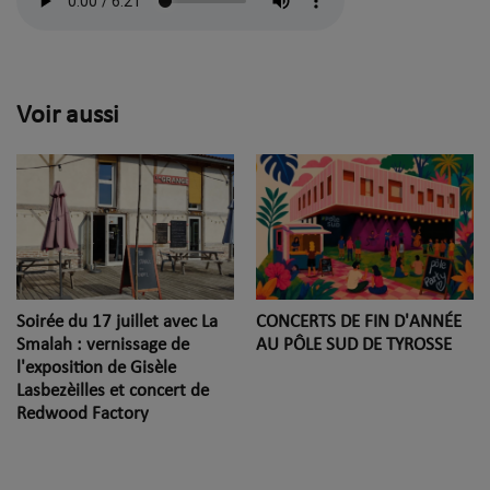
Voir aussi
Soirée du 17 juillet avec La
CONCERTS DE FIN D'ANNÉE
Smalah : vernissage de
AU PÔLE SUD DE TYROSSE
l'exposition de Gisèle
Lasbezèilles et concert de
Redwood Factory