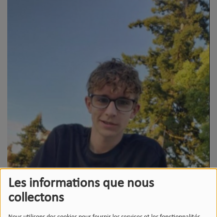
Les informations que nous
collectons