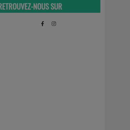
RETROUVEZ-NOUS SUR