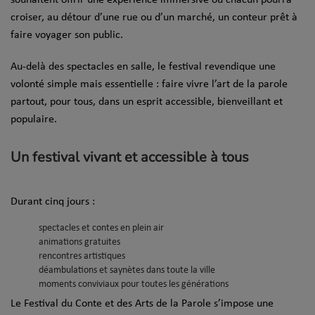
croiser, au détour d’une rue ou d’un marché, un conteur prêt à
faire voyager son public.
Au-delà des spectacles en salle, le festival revendique une
volonté simple mais essentielle : faire vivre l’art de la parole
partout, pour tous, dans un esprit accessible, bienveillant et
populaire.
Un festival vivant et accessible à tous
Durant cinq jours :
spectacles et contes en plein air
animations gratuites
rencontres artistiques
déambulations et saynètes dans toute la ville
moments conviviaux pour toutes les générations
Le Festival du Conte et des Arts de la Parole s’impose une