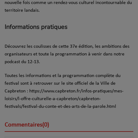
nouvelle fois comme un rendez-vous culturel incontournable du
territoire landais.
Informations pratiques
Découvrez les coulisses de cette 37e édition, les ambitions des
organisateurs et toute la programmation à venir dans notre
podcast du 12-13.
Toutes les informations et la programmation complète du
festival sont à retrouver sur le site officiel de la Ville de
Capbreton : https://www.capbreton.fr/infos-pratiques/mes-
loisirs/l-offre-culturelle-a-capbreton/capbreton-
festivals/festival-du-conte-et-des-arts-de-la-parole.html
Commentaires(0)