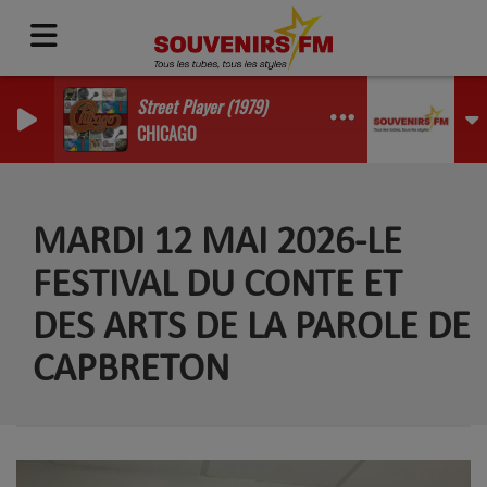
Street Player (1979)
CHICAGO
MARDI 12 MAI 2026-LE
FESTIVAL DU CONTE ET
DES ARTS DE LA PAROLE DE
CAPBRETON