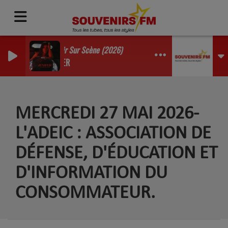
Mourir Sur Scène (2026)
JENIFER
MERCREDI 27 MAI 2026-
L'ADEIC : ASSOCIATION DE
DÉFENSE, D'ÉDUCATION ET
D'INFORMATION DU
CONSOMMATEUR.